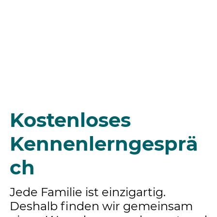
Kostenloses
Kennenlerngesprä
ch
Jede Familie ist einzigartig.
Deshalb finden wir gemeinsam