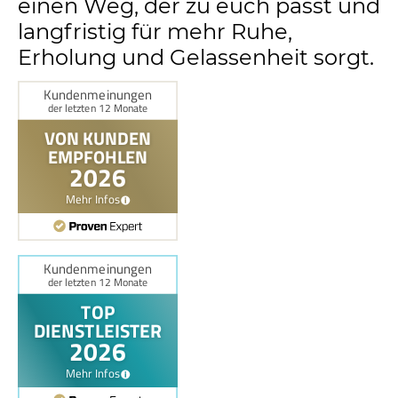
einen Weg, der zu euch passt und
langfristig für mehr Ruhe,
Erholung und Gelassenheit sorgt.