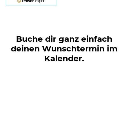
Buche dir ganz einfach
deinen Wunschtermin im
Kalender.