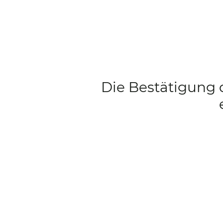
Die Bestätigung 
Impressum
Datenschut
Meine Haltung