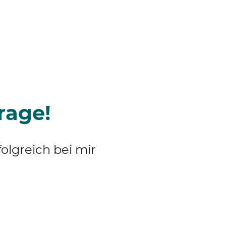
rage!
olgreich bei mir