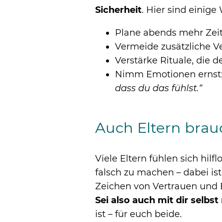
Sicherheit
. Hier sind einige
Plane abends mehr Zeit 
Vermeide zusätzliche Ve
Verstärke Rituale, die 
Nimm Emotionen ernst: 
dass du das fühlst.“
Auch Eltern brauc
Viele Eltern fühlen sich hil
falsch zu machen – dabei ist 
Zeichen von Vertrauen und
Sei also auch mit dir selbst
ist – für euch beide.