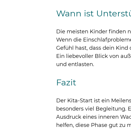
Wann ist Unterst
Die meisten Kinder finden 
Wenn die Einschlafprobleme 
Gefühl hast, dass dein Kind 
Ein liebevoller Blick von au
und entlasten.
Fazit
Der Kita-Start ist ein Meile
besonders viel Begleitung. E
Ausdruck eines inneren Wac
helfen, diese Phase gut zu m